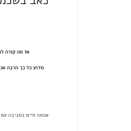
כאב בשכמות
אז מה קורה ל
מדוע כל כך הרבה אנ
אנחנו חיים בסביבה עם