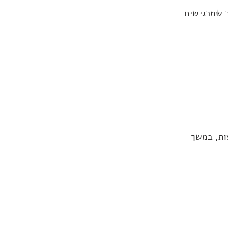
ר שמרגישים 
ות, במשך 