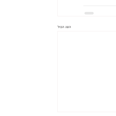
הצג הכול