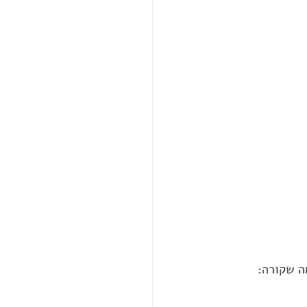
ה שקורה: