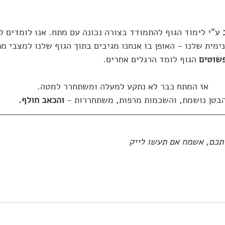
 ע"י לימוד הגוף להתמודד בצורה נכונה עם מתח. אנו לומדים ל
ימית שלנו - האופן בו אנחנו מגיבים בתוך הגוף שלנו למצבי מת
פשוטים
 הגוף לומד הרגלים אחרים.
אז המתח כבר לא נתקע למעלה ומשתחרר למטה.
בטן נושמת, והשכמות מרפות, משתחררות - 
והכאב חולף.
ותכם, אשמח אם תעשו לייק 