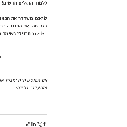
ללמוד הרגלים חדשים!
שיאצו משחרר את הכאב
הזרימה, את התגובה הפנ
בשילוב 
תרגילי נשימה 
ה
אם הפוסט הזה עיניין א
ותתעדכו בפייס: