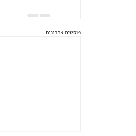
פוסטים אחרונים