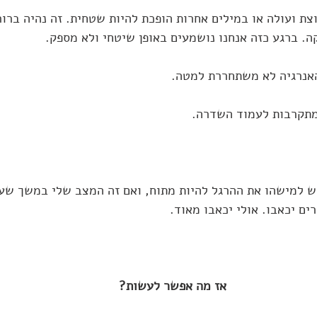
וצת ועולה או במילים אחרות הופכת להיות שטחית. זה נהיה ברו
. ברגע כזה אנחנו נושמעים באופן שיטחי ולא מספק. 
ש למישהו את ההרגל להיות מתוח, ואם זה המצב שלי במשך שע
ם יכאבו. אולי יכאבו מאוד.
אז מה אפשר לעשות?