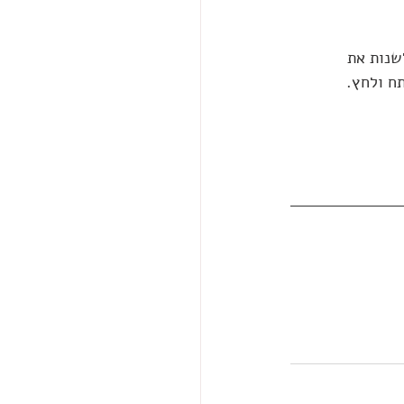
שנות את 
ח ולחץ. 