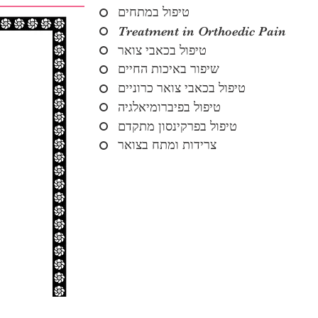
טיפול במתחים
Treatment in Orthoedic Pain
טיפול בכאבי צואר
שיפור באיכות החיים
טיפול בכאבי צואר כרוניים
טיפול בפיברומיאלגיה
טיפול בפרקינסון מתקדם
צרידות ומתח בצואר