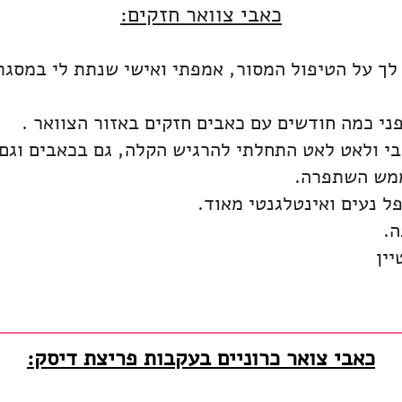
כאבי צוואר חזקים:
לך על הטיפול המסור, אמפתי ואישי שנתת לי במסגר
ני כמה חודשים עם כאבים חזקים באזור הצוואר .
י ולאט לאט התחלתי להרגיש הקלה, גם בכאבים וגם
ממש השתפרה.
 נעים ואינטלגנטי מאוד.
ה.
ין
כאבי צואר כרוניים בעקבות פריצת דיסק: