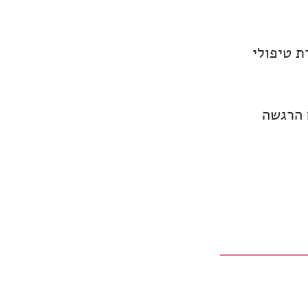
ת טיפולי
 הרגשה