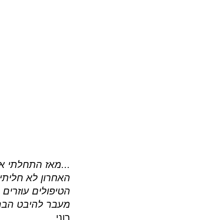
...מאז התחלתי א
האחרון לא חליתי 
הטיפולים עוזרים 
מעבר להיבט הברי
רוני