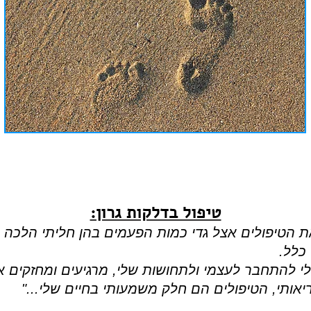
טיפול בדלקות גרון:
ת הטיפולים אצל גדי כמות הפעמים בהן חליתי הלכה ו
כלל.
לי להתחבר לעצמי ולתחושות שלי, מרגיעים ומחזקים א
אותי, הטיפולים הם חלק משמעותי בחיים שלי..."