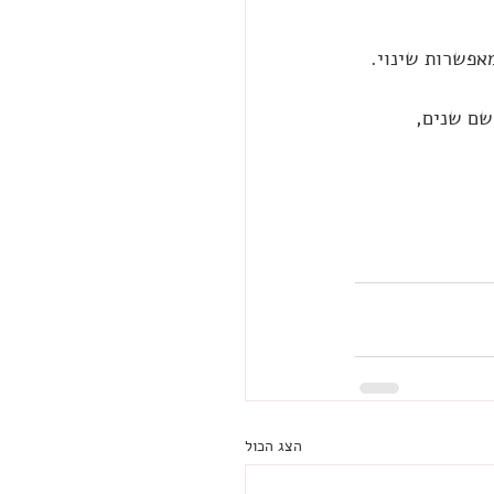
מאפשרות שינוי.
שם שנים, 
הצג הכול