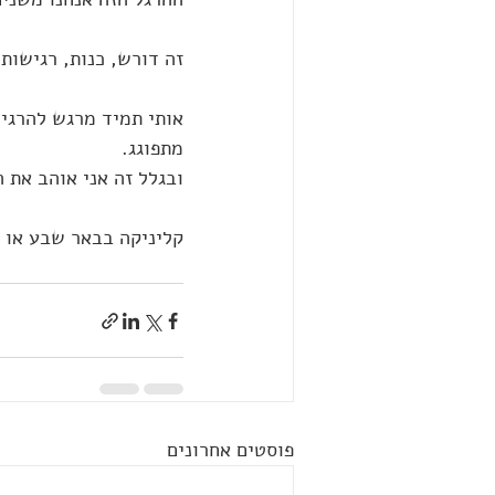
זה דורש, כנות, רגישות
אותי תמיד מרגש להרגיש
מתפוגג.
ובגלל זה אני אוהב את 
קליניקה בבאר שבע או ע
פוסטים אחרונים