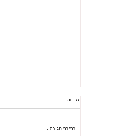
תגובות
כתיבת תגובה...