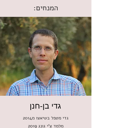
המנחים:
גדי בן-חנן
גדי מטפל בשיאצו מ2014
מלמד צ'י גונג 2019