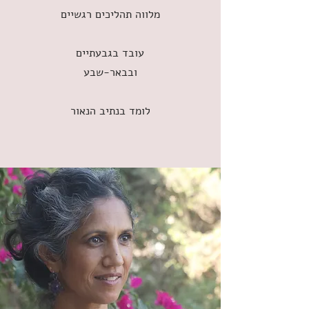
מלווה תהליכים רגשיים
עובד בגבעתיים
ובבאר-שבע
לומד בנתיב הנאור