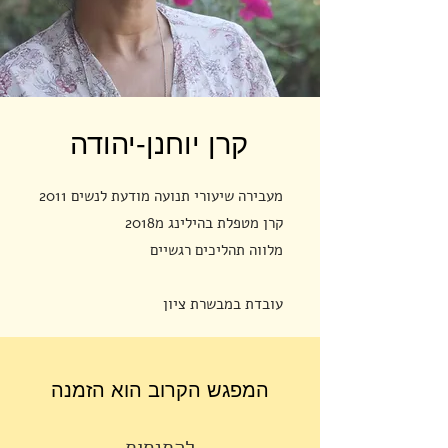
קרן יוחנן
-יהודה
מעבירה שיעורי תנועה מודעת לנשים 2011
קרן מטפלת בהילינג מ2018
מלווה תהליכים רגשיים
עובדת במבשרת ציון
לומדת בנתיב הנאור
המפגש הקרוב הוא הזמנה
להתנסות