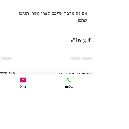
אם זה מדבר אליכם תצרו קשר, תגיבו, 
שתפו. 
פוסטים אחרונים
הצג הכול
טלפון
מייל